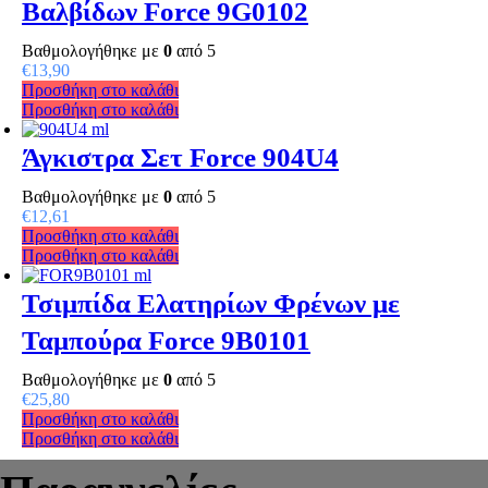
Βαλβίδων Force 9G0102
Βαθμολογήθηκε με
0
από 5
€
13,90
Προσθήκη στο καλάθι
Προσθήκη στο καλάθι
Άγκιστρα Σετ Force 904U4
Βαθμολογήθηκε με
0
από 5
€
12,61
Προσθήκη στο καλάθι
Προσθήκη στο καλάθι
Τσιμπίδα Ελατηρίων Φρένων με
Ταμπούρα Force 9Β0101
Βαθμολογήθηκε με
0
από 5
€
25,80
Προσθήκη στο καλάθι
Προσθήκη στο καλάθι