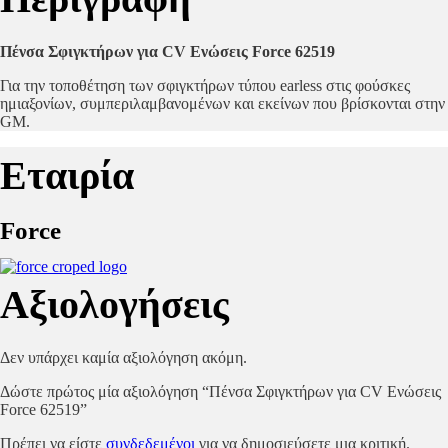
Πένσα Σφιγκτήρων για CV Ενώσεις Force 62519
Για την τοποθέτηση των σφιγκτήρων τύπου earless στις φούσκες
ημιαξονίων, συμπεριλαμβανομένων και εκείνων που βρίσκονται στην
GM.
Εταιρία
Force
Αξιολογήσεις
Δεν υπάρχει καμία αξιολόγηση ακόμη.
Δώστε πρώτος μία αξιολόγηση “Πένσα Σφιγκτήρων για CV Ενώσεις
Force 62519”
Πρέπει να είστε
συνδεδεμένοι
για να δημοσιεύσετε μια κριτική.