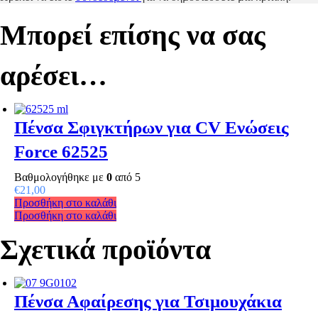
Μπορεί επίσης να σας
αρέσει…
Πένσα Σφιγκτήρων για CV Ενώσεις
Force 62525
Βαθμολογήθηκε με
0
από 5
€
21,00
Προσθήκη στο καλάθι
Προσθήκη στο καλάθι
Σχετικά προϊόντα
Πένσα Αφαίρεσης για Τσιμουχάκια