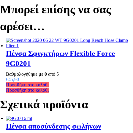
Μπορεί επίσης να σας
αρέσει…
Πένσα Σφιγκτήρων Flexible Force
9G0201
Βαθμολογήθηκε με
0
από 5
€
45,90
Προσθήκη στο καλάθι
Προσθήκη στο καλάθι
Σχετικά προϊόντα
Πένσα αποσύνδεσης σωλήνων