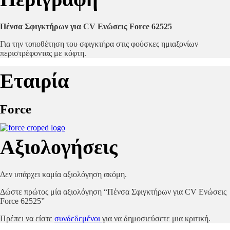
Πένσα Σφιγκτήρων για CV Ενώσεις Force 62525
Για την τοποθέτηση του σφιγκτήρα στις φούσκες ημιαξονίων
περιστρέφοντας με κόφτη.
Εταιρία
Force
Αξιολογήσεις
Δεν υπάρχει καμία αξιολόγηση ακόμη.
Δώστε πρώτος μία αξιολόγηση “Πένσα Σφιγκτήρων για CV Ενώσεις
Force 62525”
Πρέπει να είστε
συνδεδεμένοι
για να δημοσιεύσετε μια κριτική.