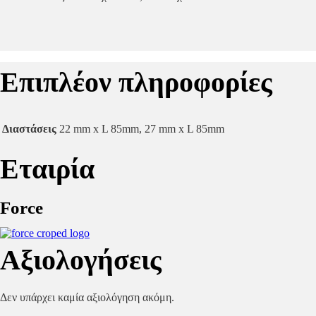
Επιπλέον πληροφορίες
Διαστάσεις
22 mm x L 85mm, 27 mm x L 85mm
Εταιρία
Force
Αξιολογήσεις
Δεν υπάρχει καμία αξιολόγηση ακόμη.