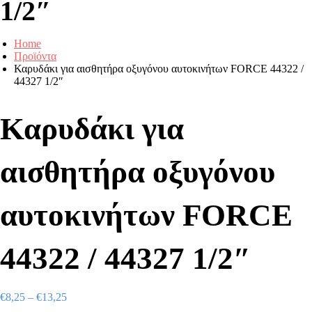
1/2″
Home
Προϊόντα
Καρυδάκι για αισθητήρα οξυγόνου αυτοκινήτων FORCE 44322 /
44327 1/2″
Καρυδάκι για
αισθητήρα οξυγόνου
αυτοκινήτων FORCE
44322 / 44327 1/2″
€
8,25
–
€
13,25