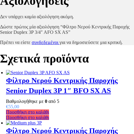
Αξιολογήσεις
Δεν υπάρχει καμία αξιολόγηση ακόμη.
Δώστε πρώτος μία αξιολόγηση “Φίλτρο Νερού Κεντρικής Παροχής
Senior Duplex 3P 3/4″ AFO SX AS”
Πρέπει να είστε
συνδεδεμένοι
για να δημοσιεύσετε μια κριτική.
Σχετικά προϊόντα
Φίλτρο Νερού Κεντρικής Παροχής
Senior Duplex 3P 1″ BFO SX AS
Βαθμολογήθηκε με
0
από 5
€
55,00
Προσθήκη στο καλάθι
Προσθήκη στο καλάθι
Φίλτρο Νερού Κεντρικής Παροχής