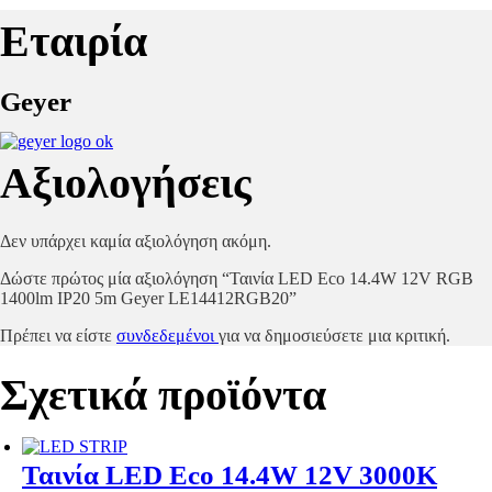
Εταιρία
Geyer
Αξιολογήσεις
Δεν υπάρχει καμία αξιολόγηση ακόμη.
Δώστε πρώτος μία αξιολόγηση “Ταινία LED Eco 14.4W 12V RGB
1400lm IP20 5m Geyer LE14412RGB20”
Πρέπει να είστε
συνδεδεμένοι
για να δημοσιεύσετε μια κριτική.
Σχετικά προϊόντα
Ταινία LED Eco 14.4W 12V 3000K