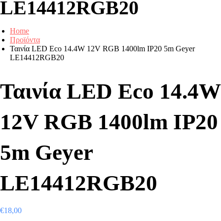
LE14412RGB20
Home
Προϊόντα
Ταινία LED Eco 14.4W 12V RGB 1400lm IP20 5m Geyer
LE14412RGB20
Ταινία LED Eco 14.4W
12V RGB 1400lm IP20
5m Geyer
LE14412RGB20
€
18,00