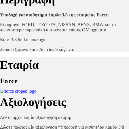
Υποδοχή για αισθητήρα λάμδα 3/8 της εταιρείας Force.
Εφαρμογή: FORD, TOYOTA, NISSAN, BENZ, BMW και τα
περισσότερα ευρωπαϊκά αυτοκίνητα, επίσης GM οχήματα.
Καρέ 3/8 διπλή υποδοχή:
22mm εξάγωνο και 22mm δωδεκάγωνο.
Εταιρία
Force
Αξιολογήσεις
Δεν υπάρχει καμία αξιολόγηση ακόμη.
Δώστε πρώτος μία αξιολόγηση “Υποδοχή για αισθητήρα λάμδα 3/8