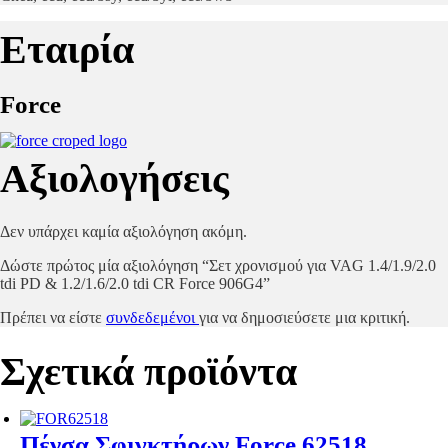
Εταιρία
Force
Αξιολογήσεις
Δεν υπάρχει καμία αξιολόγηση ακόμη.
Δώστε πρώτος μία αξιολόγηση “Σετ χρονισμού για VAG 1.4/1.9/2.0
tdi PD & 1.2/1.6/2.0 tdi CR Force 906G4”
Πρέπει να είστε
συνδεδεμένοι
για να δημοσιεύσετε μια κριτική.
Σχετικά προϊόντα
Πένσα Σφιγκτήρων Force 62518