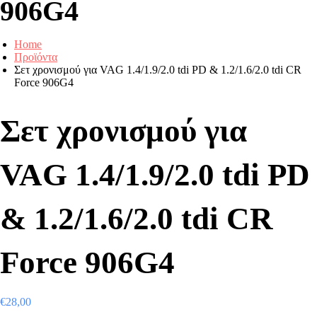
906G4
Home
Προϊόντα
Σετ χρονισμού για VAG 1.4/1.9/2.0 tdi PD & 1.2/1.6/2.0 tdi CR
Force 906G4
Σετ χρονισμού για
VAG 1.4/1.9/2.0 tdi PD
& 1.2/1.6/2.0 tdi CR
Force 906G4
€
28,00