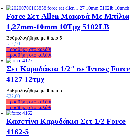
Force Σετ Allen Μακρυά Με Μπίλια
1,27mm-10mm 10Tμχ 5102LB
Βαθμολογήθηκε με
0
από 5
€
12,50
Προσθήκη στο καλάθι
Προσθήκη στο καλάθι
Σετ Καρυδάκια 1/2″ σε Ίντσες Force
4127 12τμχ
Βαθμολογήθηκε με
0
από 5
€
22,00
Προσθήκη στο καλάθι
Προσθήκη στο καλάθι
Κασετίνα Καρυδάκια Σετ 1/2 Force
4162-5