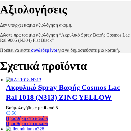
Αξιολογήσεις
Δεν υπάρχει καμία αξιολόγηση ακόμη.
Δώστε πρώτος μία αξιολόγηση “Ακρυλικό Spray Βαφής Cosmos Lac
Ral 9005 (N304) Flat Black”
Πρέπει να είστε
συνδεδεμένοι
για να δημοσιεύσετε μια κριτική.
Σχετικά προϊόντα
Ακρυλικό Spray Βαφής Cosmos Lac
Ral 1018 (N313) ZINC YELLOW
Βαθμολογήθηκε με
0
από 5
€
3,50
Προσθήκη στο καλάθι
Προσθήκη στο καλάθι