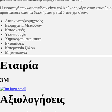
Η εισαγωγή των ωτοασπίδων είναι πολύ εύκολη χάρη στον καινούριο 
προστατεύει κατά τα διαστήματα μεταξύ των χρήσεων.
Αυτοκινητοβιομηχανίες
Βιομηχανία Μετάλλων
Κατασκευές
Yφαντουργία
Χημικοφαρμακευτικές
Εκτυπώσεις
Κατεργασία ξύλου
Μηχανολογία
Εταιρία
3M
Αξιολογήσεις