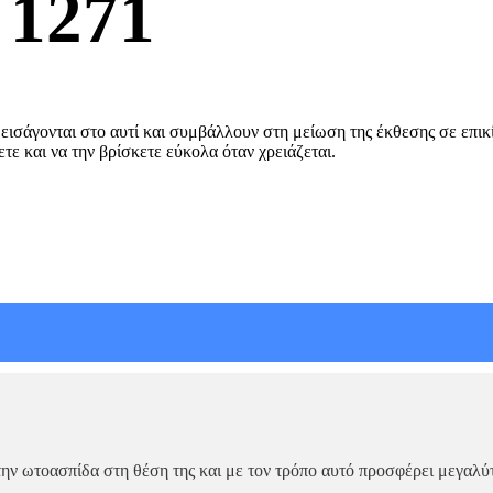
 1271
εισάγονται στο αυτί και συμβάλλουν στη μείωση της έκθεσης σε επικ
τε και να την βρίσκετε εύκολα όταν χρειάζεται.
ην ωτοασπίδα στη θέση της και με τον τρόπο αυτό προσφέρει μεγαλύ