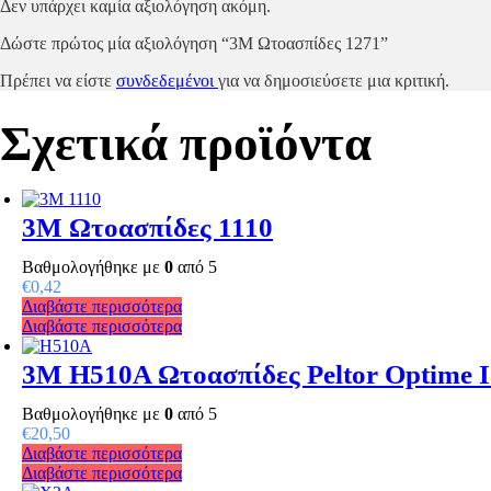
Δεν υπάρχει καμία αξιολόγηση ακόμη.
Δώστε πρώτος μία αξιολόγηση “3M Ωτοασπίδες 1271”
Πρέπει να είστε
συνδεδεμένοι
για να δημοσιεύσετε μια κριτική.
Σχετικά προϊόντα
3M Ωτοασπίδες 1110
Βαθμολογήθηκε με
0
από 5
€
0,42
Διαβάστε περισσότερα
Διαβάστε περισσότερα
3M H510A Ωτοασπίδες Peltor Optime I
Βαθμολογήθηκε με
0
από 5
€
20,50
Διαβάστε περισσότερα
Διαβάστε περισσότερα