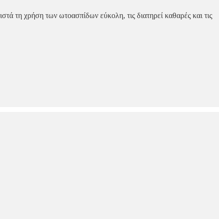
τά τη χρήση των ωτοασπίδων εύκολη, τις διατηρεί καθαρές και τις