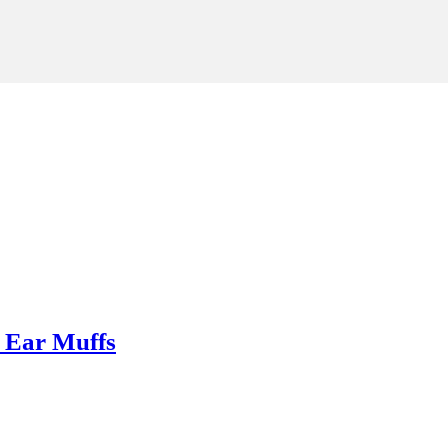
 Ear Muffs