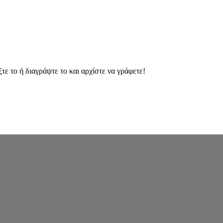
ε το ή διαγράψτε το και αρχίστε να γράφετε!